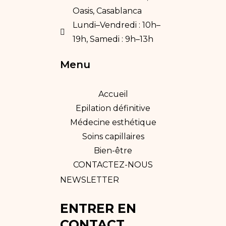
Oasis, Casablanca
Lundi–Vendredi : 10h–
19h, Samedi : 9h–13h
Menu
Accueil
Epilation définitive
Médecine esthétique
Soins capillaires
Bien-être
CONTACTEZ-NOUS
NEWSLETTER
ENTRER EN
CONTACT