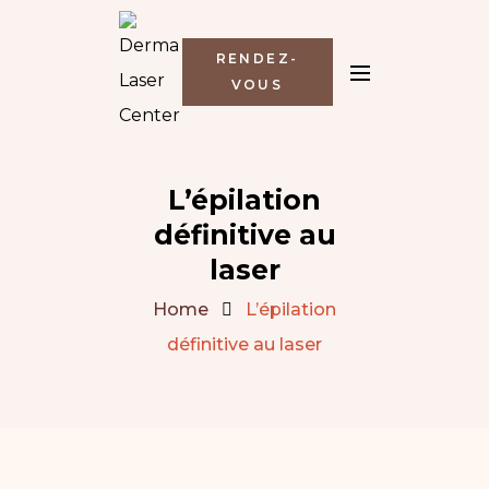
RENDEZ-
VOUS
L’épilation
définitive au
laser
Home
L’épilation
définitive au laser