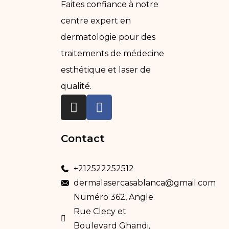
Faites confiance à notre
centre expert en
dermatologie pour des
traitements de médecine
esthétique et laser de
qualité.
Contact
+212522252512
dermalasercasablanca@gmail.com
Numéro 362, Angle
Rue Clecy et
Boulevard Ghandi,